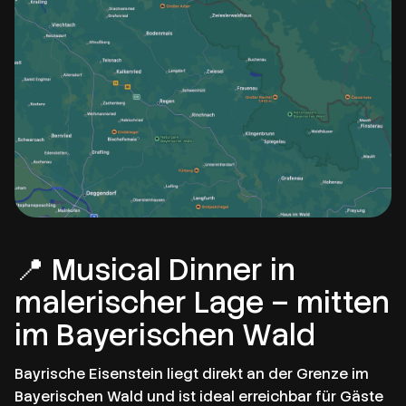
📍 Musical Dinner in
malerischer Lage – mitten
im Bayerischen Wald
Bayrische Eisenstein liegt direkt an der Grenze im
Bayerischen Wald und ist ideal erreichbar für Gäste