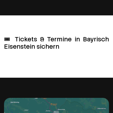
🎟️ Tickets & Termine in Bayrisch
Eisenstein sichern