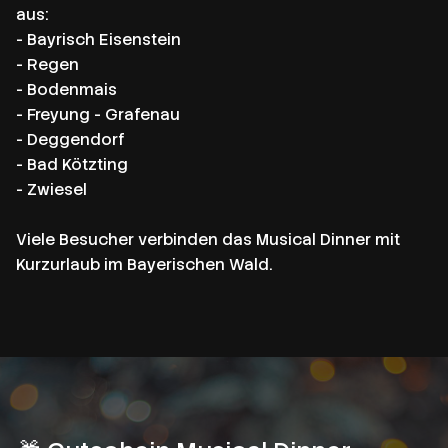
aus:
- Bayrisch Eisenstein
- Regen
- Bodenmais
- Freyung - Grafenau
- Deggendorf
- Bad Kötzting
- Zwiesel
Viele Besucher verbinden das Musical Dinner mit
Kurzurlaub im Bayerischen Wald.