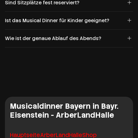
Sind Sitzplätze fest reserviert?
Ist das Musical Dinner für Kinder geeignet?
Wie ist der genaue Ablauf des Abends?
Musicaldinner Bayern in Bayr.
Eisenstein - ArberLandHalle
Hauptseite
ArberLandHalle
Shop