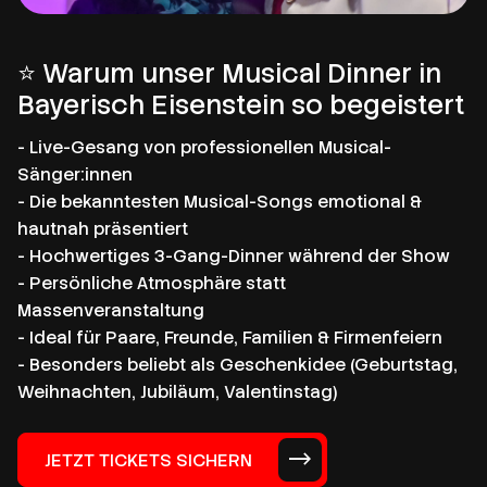
⭐ Warum unser Musical Dinner in
Bayerisch Eisenstein so begeistert
- Live-Gesang von professionellen Musical-
Sänger:innen
- Die bekanntesten Musical-Songs emotional &
hautnah präsentiert
- Hochwertiges 3-Gang-Dinner während der Show
- Persönliche Atmosphäre statt
Massenveranstaltung
- Ideal für Paare, Freunde, Familien & Firmenfeiern
- Besonders beliebt als Geschenkidee (Geburtstag,
Weihnachten, Jubiläum, Valentinstag)
JETZT TICKETS SICHERN