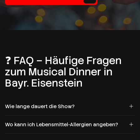
❓ FAQ – Häufige Fragen
zum Musical Dinner in
Bayr. Eisenstein
Wie lange dauert die Show?
Wo kann ich Lebensmittel-Allergien angeben?