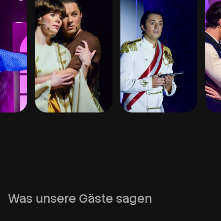
Was unsere Gäste sagen